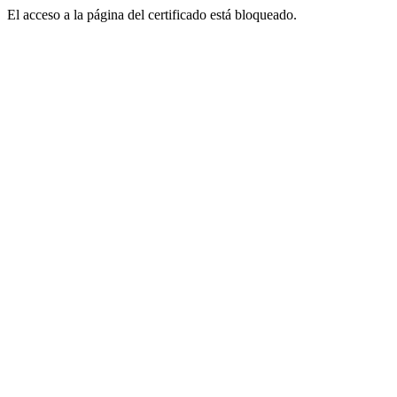
El acceso a la página del certificado está bloqueado.