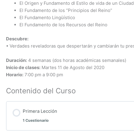
El Origen y Fundamento dl Estilo de vida de un Ciuda
El Fundamento de los “Principios del Reino”
El Fundamento Lingüístico
El Fundamento de los Recursos del Reino
Descubre:
• Verdades reveladoras que despertarán y cambiarán tu pres
Duración:
4 semanas (dos horas académicas semanales)
Inicio de clases:
Martes 11 de Agosto del 2020
Horario:
7:00 pm a 9:00 pm
Contenido del Curso
Primera Lección
1 Cuestionario