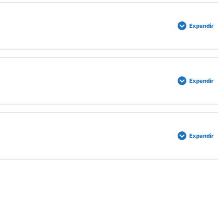
Expandir
Expandir
Expandir