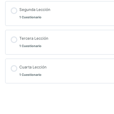
Segunda Lección
1 Cuestionario
Tercera Lección
1 Cuestionario
Cuarta Lección
1 Cuestionario