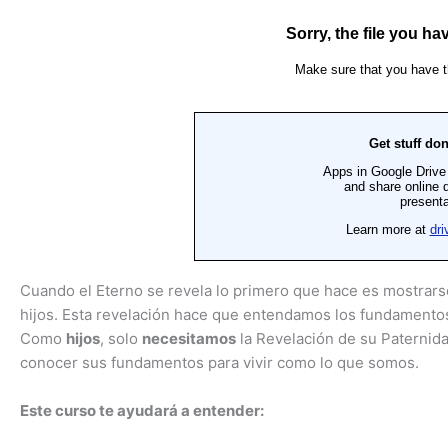
Cuando el Eterno se revela lo primero que hace es mostrar
hijos. Esta revelación hace que entendamos los fundamentos
Como
hijos
, solo
necesitamos
la Revelación de su Paternid
conocer sus fundamentos para vivir como lo que somos.
Este curso te ayudará a entender: