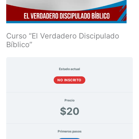
Curso “El Verdadero Discipulado
Bíblico”
Estado actual
NO INSCRITO
Precio
$20
Primeros pasos