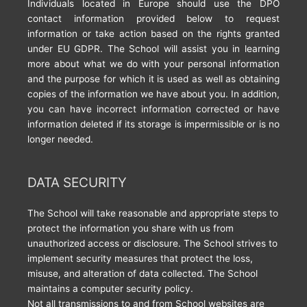
Individuals located in Europe should use the DPO
contact information provided below to request
information or take action based on the rights granted
under EU GDPR. The School will assist you in learning
more about what we do with your personal information
and the purpose for which it is used as well as obtaining
copies of the information we have about you. In addition,
you can have incorrect information corrected or have
information deleted if its storage is impermissible or is no
longer needed.
DATA SECURITY
The School will take reasonable and appropriate steps to
protect the information you share with us from
unauthorized access or disclosure. The School strives to
implement security measures that protect the loss,
misuse, and alteration of data collected. The School
maintains a computer security policy.
Not all transmissions to and from School websites are