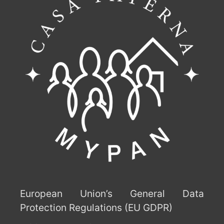
European Union’s General Data
Protection Regulations (EU GDPR)