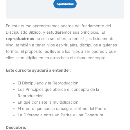
Apuntarme
En este curso aprenderemos acerca del fundamento del
Discipulado Bíblico, y estudiaremos sus principios. El
reproducirnos
no solo se refiere a tener hijos físicamente,
sino también a tener hijos espirituales, discípulos a quienes
formar
.
El propósito es llevar a los hijos a ser padres y que
ellos se multipliquen en otros bajo el mismo concepto.
Este curso te ayudará a entender:
El Discipulado y la Reproducción
Los Principios que abarca el concepto de la
Reproducción
En qué consiste la multiplicación
El efecto que causa cabalgar al ritmo del Padre
La Diferencia entre un Padre y una Cobertura
Descubre: