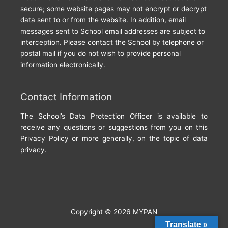
secure; some website pages may not encrypt or decrypt
data sent to or from the website. In addition, email
messages sent to School email addresses are subject to
interception. Please contact the School by telephone or
postal mail if you do not wish to provide personal
information electronically.
Contact Information
The School’s Data Protection Officer is available to
receive any questions or suggestions from you on this
Privacy Policy or more generally, on the topic of data
privacy.
Copyright © 2026
MYPAN
Translate »