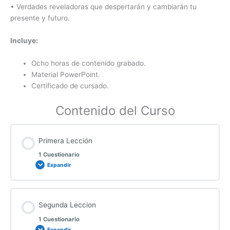
• Verdades reveladoras que despertarán y cambiarán tu
presente y futuro.
Incluye:
Ocho horas de contenido grabado.
Material PowerPoint.
Certificado de cursado.
Contenido del Curso
Primera Lección
1 Cuestionario
Expandir
Segunda Leccion
1 Cuestionario
Expandir