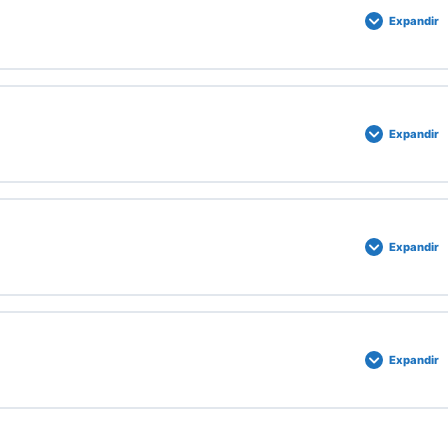
Expandir
Expandir
Expandir
Expandir