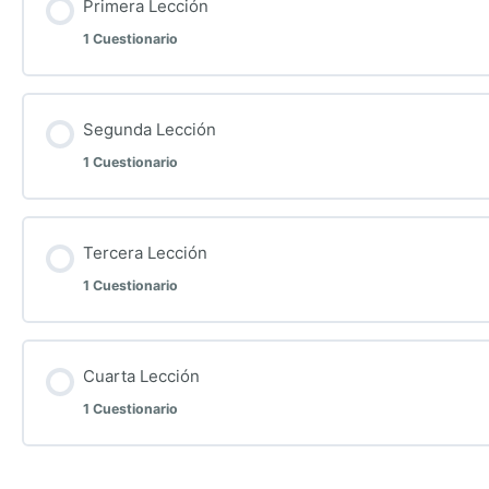
Primera Lección
1 Cuestionario
Segunda Lección
1 Cuestionario
Tercera Lección
1 Cuestionario
Cuarta Lección
1 Cuestionario