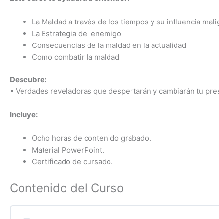
La Maldad a través de los tiempos y su influencia mali
La Estrategia del enemigo
Consecuencias de la maldad en la actualidad
Como combatir la maldad
Descubre:
• Verdades reveladoras que despertarán y cambiarán tu pres
Incluye:
Ocho horas de contenido grabado.
Material PowerPoint.
Certificado de cursado.
Contenido del Curso