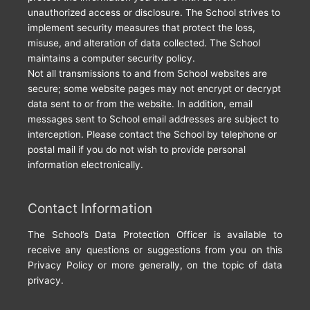
unauthorized access or disclosure. The School strives to
implement security measures that protect the loss,
misuse, and alteration of data collected. The School
maintains a computer security policy.
Not all transmissions to and from School websites are
secure; some website pages may not encrypt or decrypt
data sent to or from the website. In addition, email
messages sent to School email addresses are subject to
interception. Please contact the School by telephone or
postal mail if you do not wish to provide personal
information electronically.
Contact Information
The School’s Data Protection Officer is available to
receive any questions or suggestions from you on this
Privacy Policy or more generally, on the topic of data
privacy.