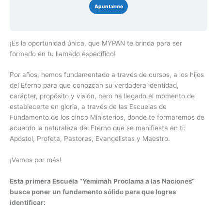
Apuntarme
¡Es la oportunidad única, que MYPAN te brinda para ser
formado en tu llamado específico!
Por años, hemos fundamentado a través de cursos, a los hijos
del Eterno para que conozcan su verdadera identidad,
carácter, propósito y visión, pero ha llegado el momento de
establecerte en gloria, a través de las Escuelas de
Fundamento de los cinco Ministerios, donde te formaremos de
acuerdo la naturaleza del Eterno que se manifiesta en ti:
Apóstol, Profeta, Pastores, Evangelistas y Maestro.
¡Vamos por más!
Esta primera Escuela “Yemimah Proclama a las Naciones“
busca poner un fundamento sólido para que logres
identificar: