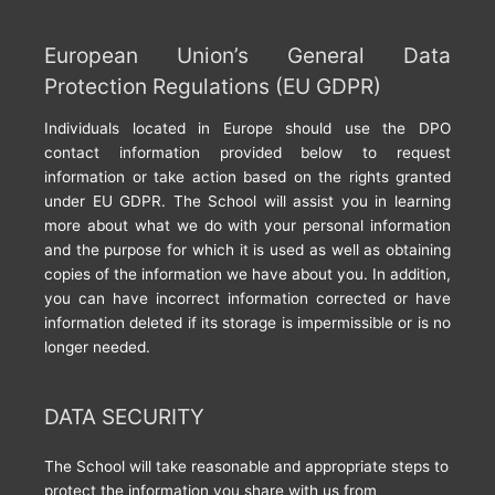
European Union’s General Data
Protection Regulations (EU GDPR)
Individuals located in Europe should use the DPO
contact information provided below to request
information or take action based on the rights granted
under EU GDPR. The School will assist you in learning
more about what we do with your personal information
and the purpose for which it is used as well as obtaining
copies of the information we have about you. In addition,
you can have incorrect information corrected or have
information deleted if its storage is impermissible or is no
longer needed.
DATA SECURITY
The School will take reasonable and appropriate steps to
protect the information you share with us from