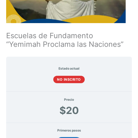
Escuelas de Fundamento
“Yemimah Proclama las Naciones”
Estado actual
NO INSCRITO
Precio
$20
Primeros pasos