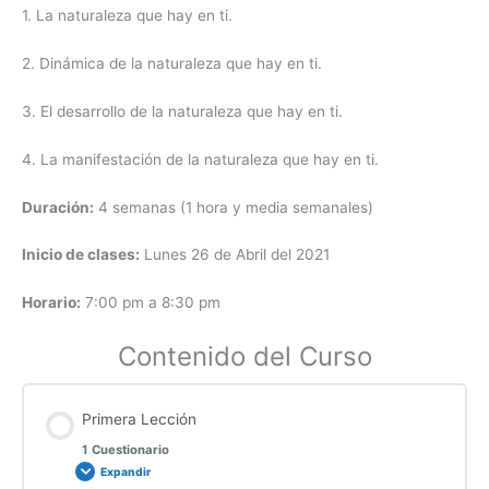
1. La naturaleza que hay en ti.
2. Dinámica de la naturaleza que hay en ti.
3. El desarrollo de la naturaleza que hay en ti.
4. La manifestación de la naturaleza que hay en ti.
Duración:
4 semanas (1 hora y media semanales)
Inicio de clases:
Lunes 26 de Abril del 2021
Horario:
7:00 pm a 8:30 pm
Contenido del Curso
Primera Lección
1 Cuestionario
Expandir