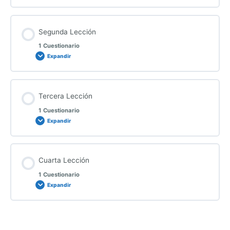
Segunda Lección
1 Cuestionario
Expandir
Tercera Lección
1 Cuestionario
Expandir
Cuarta Lección
1 Cuestionario
Expandir