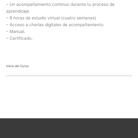
– Un acompañamiento continuo durante tu proceso de
aprendizaje.
– 8 horas de estudio virtual (cuatro semanas)
– Acceso a charlas digitales de acompañamiento.
– Manual.
– Certificado.
Inicio del Curso