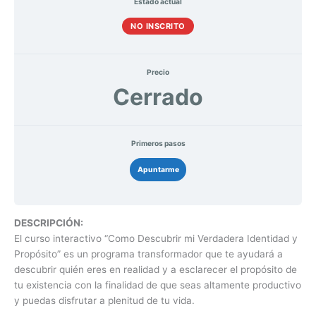
Estado actual
NO INSCRITO
Precio
Cerrado
Primeros pasos
Apuntarme
DESCRIPCIÓN:
El curso interactivo “Como Descubrir mi Verdadera Identidad y
Propósito” es un programa transformador que te ayudará a
descubrir quién eres en realidad y a esclarecer el propósito de
tu existencia con la finalidad de que seas altamente productivo
y puedas disfrutar a plenitud de tu vida.