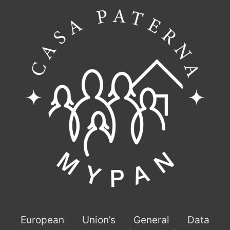
European Union’s General Data