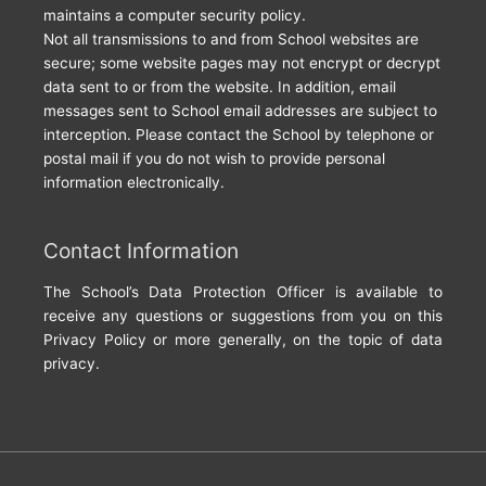
maintains a computer security policy.
Not all transmissions to and from School websites are
secure; some website pages may not encrypt or decrypt
data sent to or from the website. In addition, email
messages sent to School email addresses are subject to
interception. Please contact the School by telephone or
postal mail if you do not wish to provide personal
information electronically.
Contact Information
The School’s Data Protection Officer is available to
receive any questions or suggestions from you on this
Privacy Policy or more generally, on the topic of data
privacy.