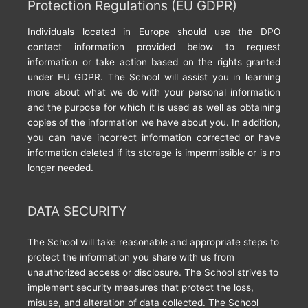
Protection Regulations (EU GDPR)
Individuals located in Europe should use the DPO
contact information provided below to request
information or take action based on the rights granted
under EU GDPR. The School will assist you in learning
more about what we do with your personal information
and the purpose for which it is used as well as obtaining
copies of the information we have about you. In addition,
you can have incorrect information corrected or have
information deleted if its storage is impermissible or is no
longer needed.
DATA SECURITY
The School will take reasonable and appropriate steps to
protect the information you share with us from
unauthorized access or disclosure. The School strives to
implement security measures that protect the loss,
misuse, and alteration of data collected. The School