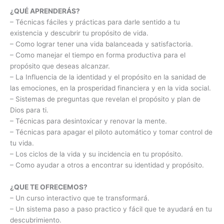
¿QUÉ APRENDERÁS?
– Técnicas fáciles y prácticas para darle sentido a tu
existencia y descubrir tu propósito de vida.
– Como lograr tener una vida balanceada y satisfactoria.
– Como manejar el tiempo en forma productiva para el
propósito que deseas alcanzar.
– La Influencia de la identidad y el propósito en la sanidad de
las emociones, en la prosperidad financiera y en la vida social.
– Sistemas de preguntas que revelan el propósito y plan de
Dios para ti.
– Técnicas para desintoxicar y renovar la mente.
– Técnicas para apagar el piloto automático y tomar control de
tu vida.
– Los ciclos de la vida y su incidencia en tu propósito.
– Como ayudar a otros a encontrar su identidad y propósito.
¿QUE TE OFRECEMOS?
– Un curso interactivo que te transformará.
– Un sistema paso a paso practico y fácil que te ayudará en tu
descubrimiento.