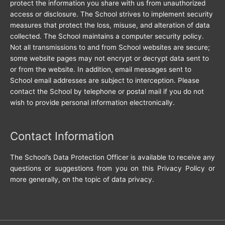
protect the information you share with us from unauthorized
access or disclosure. The School strives to implement security
measures that protect the loss, misuse, and alteration of data
collected. The School maintains a computer security policy.
Not all transmissions to and from School websites are secure;
some website pages may not encrypt or decrypt data sent to
or from the website. In addition, email messages sent to
School email addresses are subject to interception. Please
contact the School by telephone or postal mail if you do not
wish to provide personal information electronically.
Contact Information
The School’s Data Protection Officer is available to receive any
questions or suggestions from you on this Privacy Policy or
more generally, on the topic of data privacy.