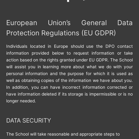
European Union’s General Data
Protection Regulations (EU GDPR)
Individuals located in Europe should use the DPO contact
information provided below to request information or take
action based on the rights granted under EU GDPR. The School
will assist you in learning more about what we do with your
personal information and the purpose for which it is used as
well as obtaining copies of the information we have about you.
In addition, you can have incorrect information corrected or
have information deleted if its storage is impermissible or is no
longer needed.
DATA SECURITY
The School will take reasonable and appropriate steps to