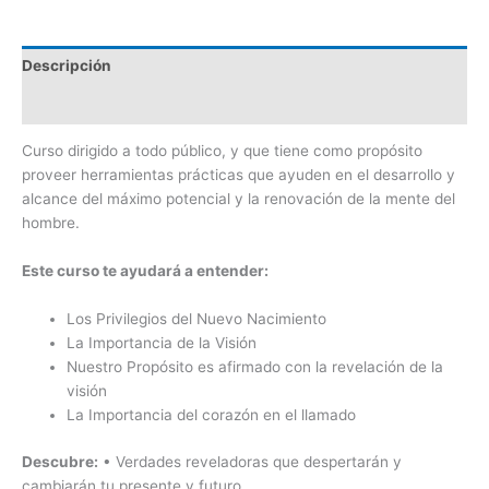
Descripción
Valoraciones (0)
Curso dirigido a todo público, y que tiene como propósito
proveer herramientas prácticas que ayuden en el desarrollo y
alcance del máximo potencial y la renovación de la mente del
hombre.
Este curso te ayudará a entender:
Los Privilegios del Nuevo Nacimiento
La Importancia de la Visión
Nuestro Propósito es afirmado con la revelación de la
visión
La Importancia del corazón en el llamado
Descubre:
• Verdades reveladoras que despertarán y
cambiarán tu presente y futuro.