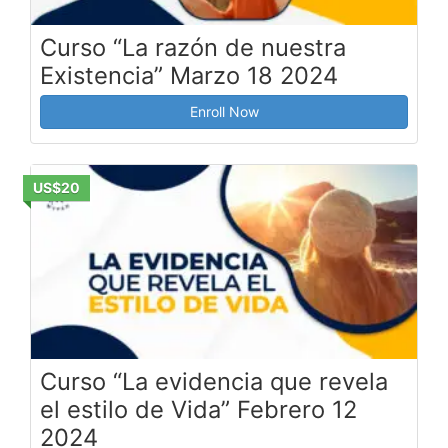
Curso “La razón de nuestra
Existencia” Marzo 18 2024
Enroll Now
US$20
Curso “La evidencia que revela
el estilo de Vida” Febrero 12
2024