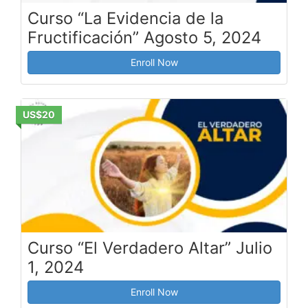
Curso “La Evidencia de la
Fructificación” Agosto 5, 2024
Enroll Now
US$20
Curso “El Verdadero Altar” Julio
1, 2024
Enroll Now