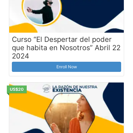
Curso “El Despertar del poder
que habita en Nosotros” Abril 22
2024
Enroll Now
US$20