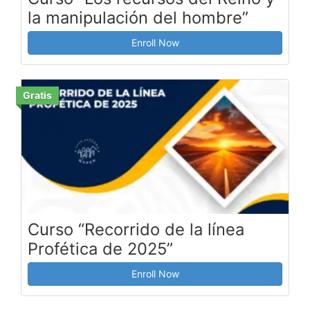
la manipulación del hombre”
Enroll Now
Gratis
Curso “Recorrido de la línea
Profética de 2025”
Enroll Now