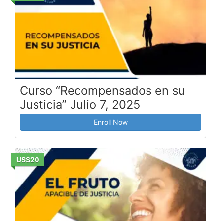
Curso “Recompensados en su
Justicia” Julio 7, 2025
Enroll Now
US$20