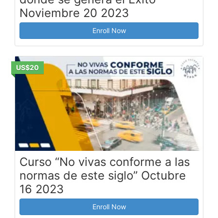
Noviembre 20 2023
Enroll Now
US$20
Curso “No vivas conforme a las
normas de este siglo” Octubre
16 2023
Enroll Now