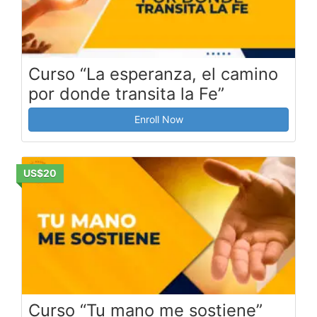
Curso “La esperanza, el camino
por donde transita la Fe”
Enroll Now
US$20
Curso “Tu mano me sostiene”