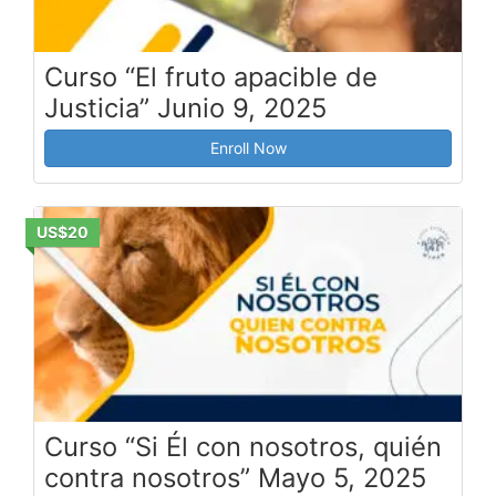
Curso “El fruto apacible de
Justicia” Junio 9, 2025
Enroll Now
US$20
Curso “Si Él con nosotros, quién
contra nosotros” Mayo 5, 2025