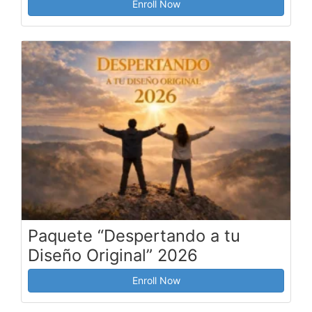
Enroll Now
Paquete “Despertando a tu
Diseño Original” 2026
Enroll Now