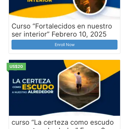
Curso “Fortalecidos en nuestro
ser interior” Febrero 10, 2025
Enroll Now
US$20
curso “La certeza como escudo