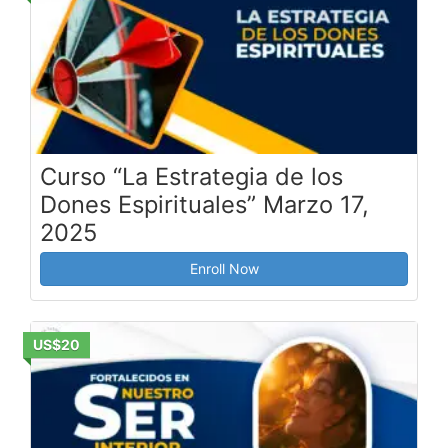
Curso “La Estrategia de los
Dones Espirituales” Marzo 17,
2025
Enroll Now
US$20