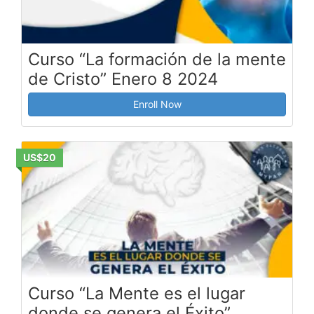
Curso “La formación de la mente
de Cristo” Enero 8 2024
Enroll Now
US$20
Curso “La Mente es el lugar
donde se genera el Éxito”