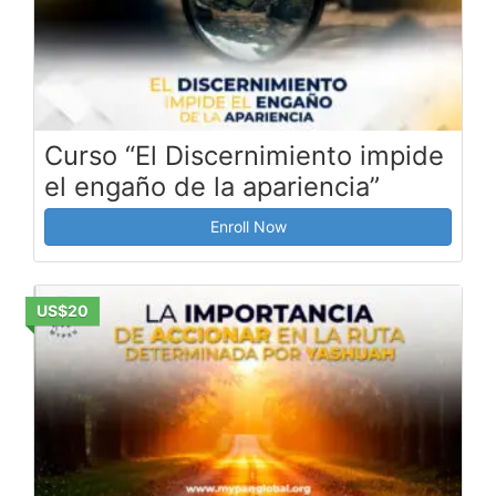
Curso “El Discernimiento impide
el engaño de la apariencia”
Enroll Now
US$20