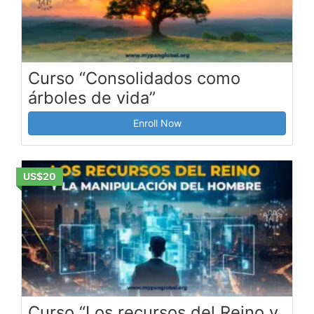
Curso “Consolidados como
árboles de vida”
Enroll Now
US$20
Curso “Los recursos del Reino y