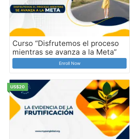
Curso “Disfrutemos el proceso
mientras se avanza a la Meta”
Enroll Now
US$20